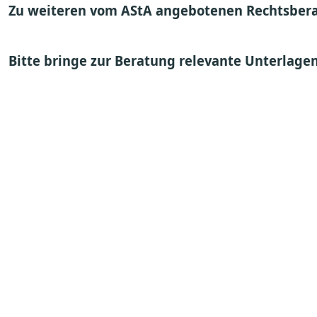
Zu weiteren vom AStA angebotenen Rechtsber
Bitte bringe zur Beratung relevante Unterlagen 