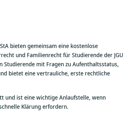
 AStA bieten gemeinsam eine kostenlose
echt und Familienrecht für Studierende der JGU
n Studierende mit Fragen zu Aufenthaltsstatus,
d bietet eine vertrauliche, erste rechtliche
t und ist eine wichtige Anlaufstelle, wenn
schnelle Klärung erfordern.