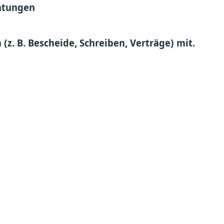
atungen
(z. B. Bescheide, Schreiben, Verträge) mit.