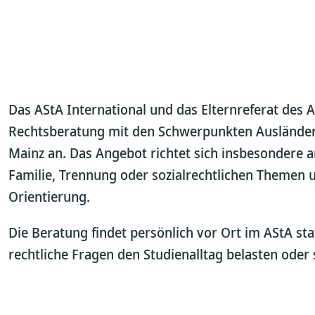
Das AStA International und das Elternreferat des
Rechtsberatung mit den Schwerpunkten Ausländerr
Mainz an. Das Angebot richtet sich insbesondere a
Familie, Trennung oder sozialrechtlichen Themen un
Orientierung.
Die Beratung findet persönlich vor Ort im AStA stat
rechtliche Fragen den Studienalltag belasten oder 