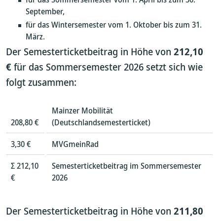
September,
für das Wintersemester vom 1. Oktober bis zum 31.
März.
Der Semesterticketbeitrag in Höhe von
212,10
€
für das Sommersemester 2026 setzt sich wie
folgt zusammen:
Mainzer Mobilität
208,80 €
(Deutschlandsemesterticket)
3,30 €
MVGmeinRad
Σ 212,10
Semesterticketbeitrag im Sommersemester
€
2026
Der Semesterticketbeitrag in Höhe von
211,80