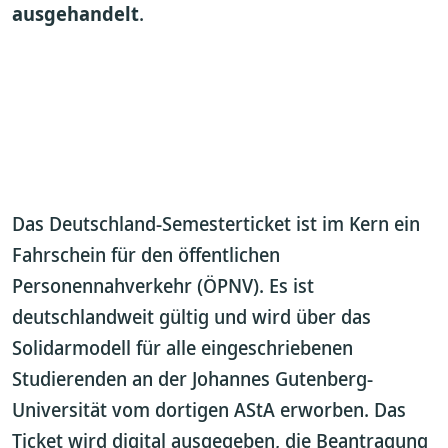
ausgehandelt
.
Das Deutschland-Semesterticket ist im Kern ein
Fahrschein für den öffentlichen
Personennahverkehr (ÖPNV). Es ist
deutschlandweit gültig und wird über das
Solidarmodell für alle eingeschriebenen
Studierenden an der Johannes Gutenberg-
Universität vom dortigen AStA erworben. Das
Ticket wird digital ausgegeben, die Beantragung