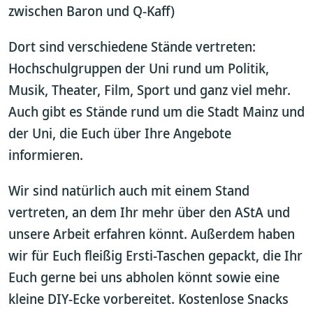
zwischen Baron und Q-Kaff)
Dort sind verschiedene Stände vertreten:
Hochschulgruppen der Uni rund um Politik,
Musik, Theater, Film, Sport und ganz viel mehr.
Auch gibt es Stände rund um die Stadt Mainz und
der Uni, die Euch über Ihre Angebote
informieren.
Wir sind natürlich auch mit einem Stand
vertreten, an dem Ihr mehr über den AStA und
unsere Arbeit erfahren könnt. Außerdem haben
wir für Euch fleißig Ersti-Taschen gepackt, die Ihr
Euch gerne bei uns abholen könnt sowie eine
kleine DIY-Ecke vorbereitet. Kostenlose Snacks