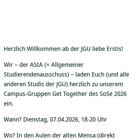
Herzlich Willkommen ab der JGU liebe Erstis!
Wir – der AStA (= Allgemeiner
Studierendenausschuss) – laden Euch (und alle
anderen Studis der JGU) herzlich zu unserem
Campus-Gruppen Get Together des SoSe 2026
ein.
Wann? Dienstag, 07.04.2026, 18-20 Uhr
Wo? In den Aulen der alten Mensa (direkt